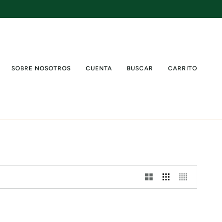
SOBRE NOSOTROS
CUENTA
BUSCAR
CARRITO