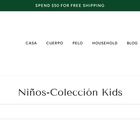
SPEND $50 FOR FREE SHIPPING
CASA
CUERPO
PELO
HOUSEHOLD
BLOG
Niños-Colección Kids