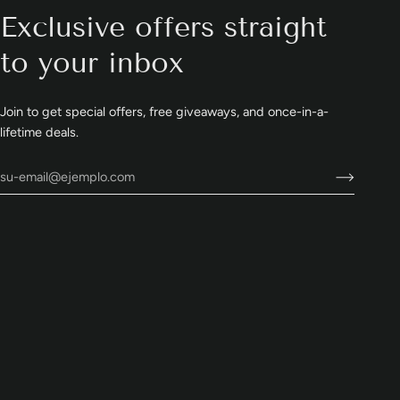
Exclusive offers straight
to your inbox
Join to get special offers, free giveaways, and once-in-a-
lifetime deals.